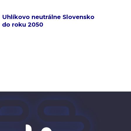
Uhlíkovo neutrálne Slovensko
do roku 2050