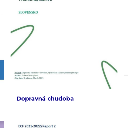
Dopravná chudoba