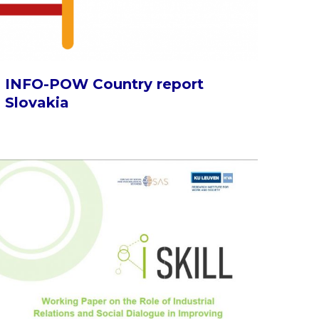
INFO-POW Country report
Slovakia