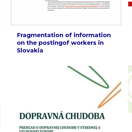
Fragmentation of information
on the postingof workers in
Slovakia