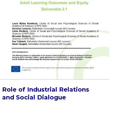
Role of Industrial Relations
and Social Dialogue