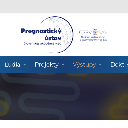
Ľudia
Projekty
Výstupy
Dokt.