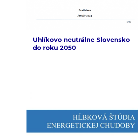
Uhlíkovo neutrálne Slovensko
do roku 2050