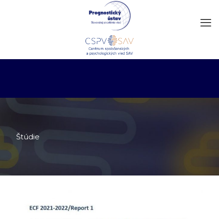
Štúdie