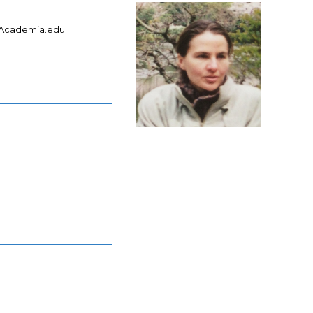
Academia.edu