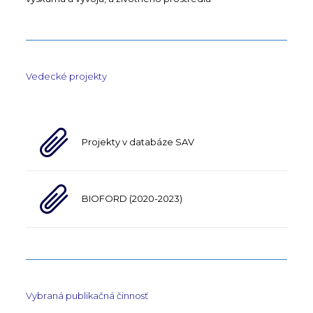
Vedecké projekty
Projekty v databáze SAV
BIOFORD (2020-2023)
Vybraná publikačná činnosť