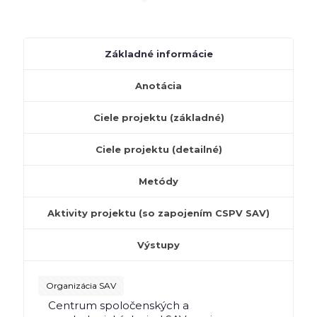
Základné informácie
Anotácia
Ciele projektu (základné)
Ciele projektu (detailné)
Metódy
Aktivity projektu (so zapojením CSPV SAV)
Výstupy
Organizácia SAV
Centrum spoločenských a