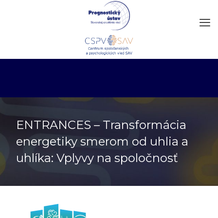
ENTRANCES – Transformácia
energetiky smerom od uhlia a
uhlíka: Vplyvy na spoločnosť