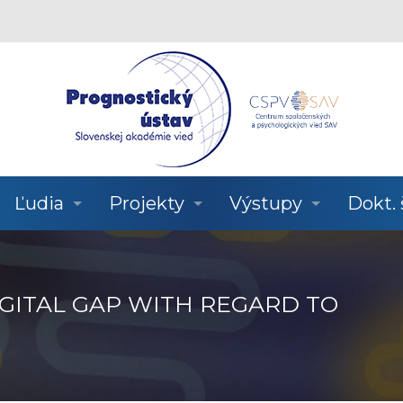
Ľudia
Projekty
Výstupy
Dokt.
GITAL GAP WITH REGARD TO