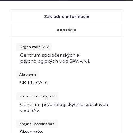
Základné informácie
Anotácia
Organizácia SAV
Centrum spoločenských a
psychologických vied SAV, v. v. i.
Akronym
SK-EU CALC
Koordinátor projektu
Centrum psychologických a sociálnych
vied SAV
Krajina koordinátora
Slovensko