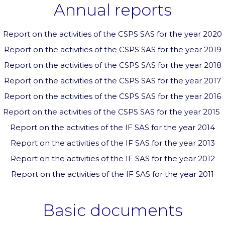
Annual reports
Report on the activities of the CSPS SAS for the year 2020
Report on the activities of the CSPS SAS for the year 2019
Report on the activities of the CSPS SAS for the year 2018
Report on the activities of the CSPS SAS for the year 2017
Report on the activities of the CSPS SAS for the year 2016
Report on the activities of the CSPS SAS for the year 2015
Report on the activities of the IF SAS for the year 2014
Report on the activities of the IF SAS for the year 2013
Report on the activities of the IF SAS for the year 2012
Report on the activities of the IF SAS for the year 2011
Basic documents